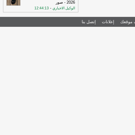
2026 - صور
-
الوكيل الاخباري
12:44:13
موقعك
إعلانات
إتصل بنا