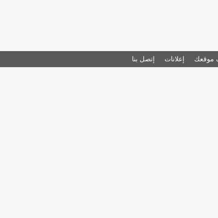
موقعك
إعلانات
إتصل بنا