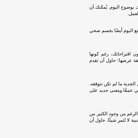
 بوضوح اليوم. يُمكنك أن
عمل.
تع اليوم أيضًا بجسم صحي
ن اقتراحاتك، رغم كونها
قة عرضها؛ حاول أن تقدم
لجدية ما لم تكن تتوقعه.
ضفي عمقًا ومعنى جديد على
الرغم من وجود الكثير من
 لا تُثمر شيئًا. حاول أن