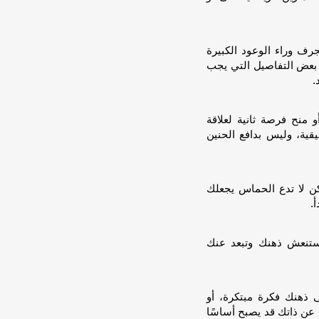
رف وراء الوعود الكبيرة
بعض التفاصيل التي يجب
.
 منح فرصة ثانية لعلاقة
قية، وليس بدافع الحنين
كن لا تدع الحماس يجعلك
.
ستنعش ذهنك وتبعد عنك
 ذهنك فكرة مبتكرة، أو
 عن ذاتك قد يصبح أساسًا