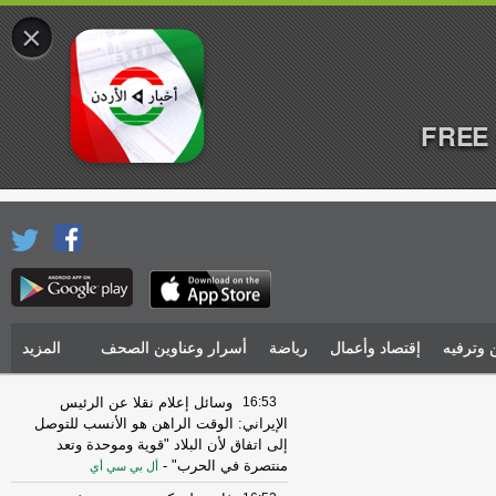
×
FREE 
 وترفيه
إقتصاد وأعمال
رياضة
أسرار وعناوين الصحف
المزيد
16:53
وسائل إعلام نقلا عن الرئيس
الإيراني: الوقت الراهن هو الأنسب للتوصل
إلى اتفاق لأن البلاد "قوية وموحدة وتعد
منتصرة في الحرب"
-
أل بي سي أي